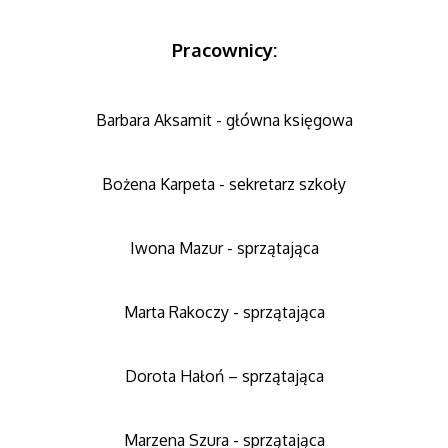
Pracownicy:
Barbara Aksamit - główna księgowa
Bożena Karpeta - sekretarz szkoły
Iwona Mazur - sprzątająca
Marta Rakoczy - sprzątająca
Dorota Hałoń – sprzątająca
Marzena Szura - sprzątająca