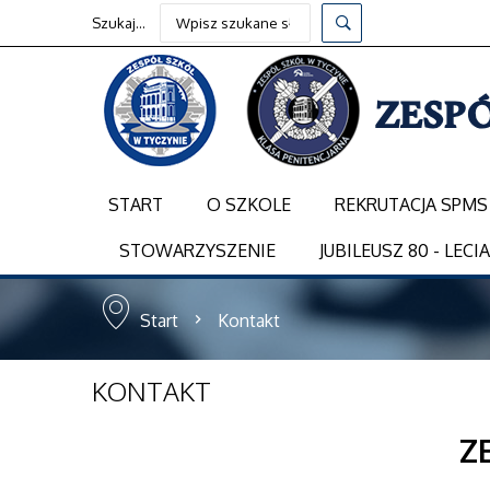
Szukaj...
START
O SZKOLE
REKRUTACJA SPMS
STOWARZYSZENIE
JUBILEUSZ 80 - LECI
Start
Kontakt
KONTAKT
Z