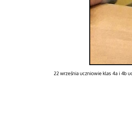
22 września uczniowie klas 4a i 4b uc