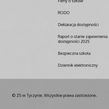
Filmy o szkole
RODO
Deklaracja dostępności
Raport o stanie zapewnienia
dostępności 2025
Bezpieczna szkoła
Dziennik elektroniczny
© ZS w Tyczynie. Wszystkie prawa zastrzeżone.