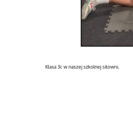
Klasa 3c w naszej szkolnej siłowni.