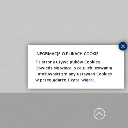
INFORMACJE O PLIKACH COOKIE
Ta strona używa plików Cookies.
Dowiedz się więcej o celu ich używania
i możliwości zmiany ustawień Cookies
w przeglądarce.
Czytaj więcej...