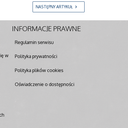
NASTĘPNY ARTYKUŁ
INFORMACJE
PRAWNE
Regulamin serwisu
ię w
Polityka prywatności
Polityka plików cookies
Oświadczenie o dostępności
ch